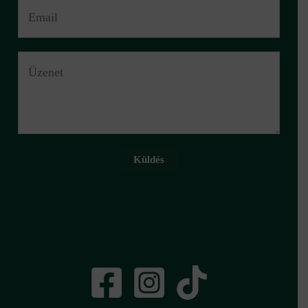
Küldés