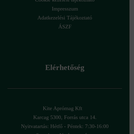
Impresszum
Adatkezelési Tájékoztató
ÁSZF
Elérhetőség
Kite Aprómag Kft
Karcag 5300, Forrás utca 14.
Nyitvatartás: Hétfő - Péntek: 7:30-16:00