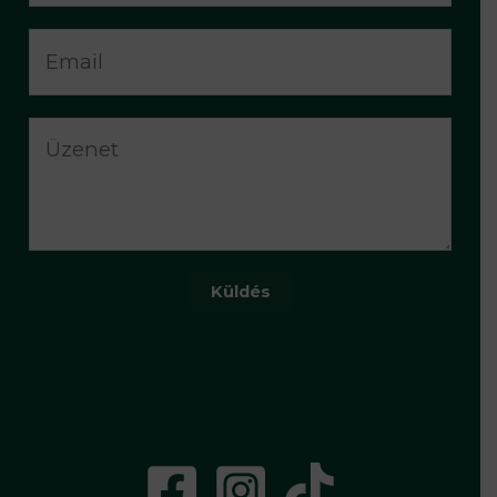
Küldés