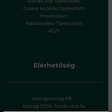
Elállási jogi tájékoztató
Cookie kezelési tájékoztató
Impresszum
Adatkezelési Tájékoztató
ÁSZF
Elérhetőség
Kite Aprómag Kft
Karcag 5300, Forrás utca 14.