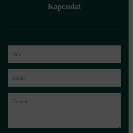
Kapcsolat