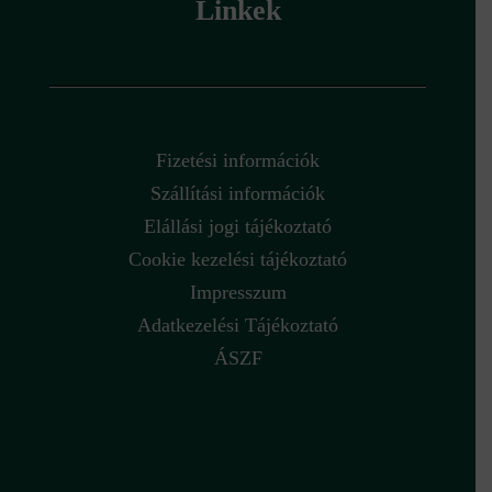
Linkek
Fizetési információk
Szállítási információk
Elállási jogi tájékoztató
Cookie kezelési tájékoztató
Impresszum
Adatkezelési Tájékoztató
ÁSZF