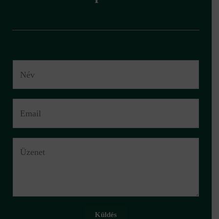
Küldés