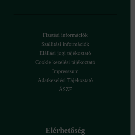
Fizetési információk
Szállítási információk
Elállási jogi tájékoztató
Cookie kezelési tájékoztató
Impresszum
Adatkezelési Tájékoztató
ÁSZF
Elérhetőség