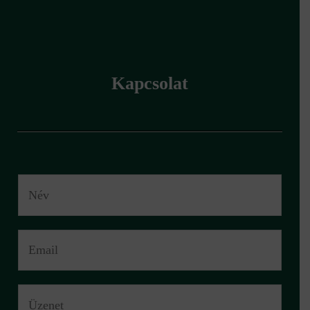
Kapcsolat