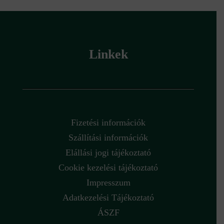
Linkek
Fizetési információk
Szállítási információk
Elállási jogi tájékoztató
Cookie kezelési tájékoztató
Impresszum
Adatkezelési Tájékoztató
ÁSZF