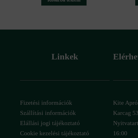
Linkek
Elérhe
Fizetési információk
Kite Ap
Szállítási információk
Karcag 53
Elállási jogi tájékoztató
Nyitvatar
Cookie kezelési tájékoztató
16:00